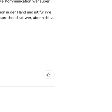
Die Kommunikation war super
hön in der Hand und ist für ihre
sprechend schwer, aber nicht zu