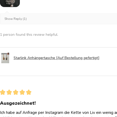
Show Reply (1)
1 person found this review helpful.
Starlink Anhängertasche [Auf Bestellung gefertigt]
★
★
★
★
★
Ausgezeichnet!
Ich habe auf Anfrage per Instagram die Kette von Liv ein wenig 