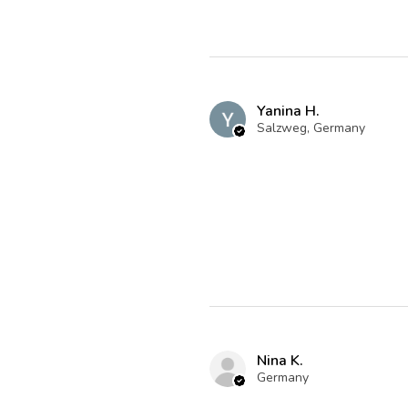
Yanina H.
Salzweg, Germany
Nina K.
Germany