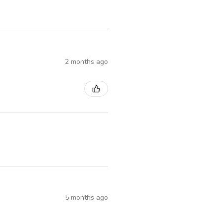
2 months ago
5 months ago