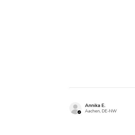
Annika E.
Aachen, DE-NW