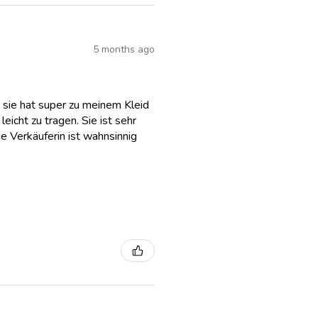
5 months ago
 sie hat super zu meinem Kleid
eicht zu tragen. Sie ist sehr
e Verkäuferin ist wahnsinnig