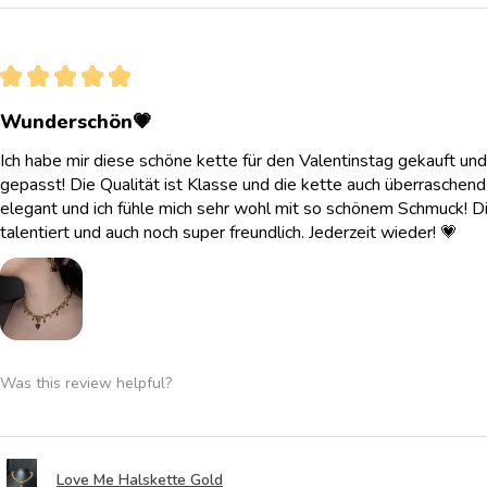
★
★
★
★
★
Wunderschön💗
Ich habe mir diese schöne kette für den Valentinstag gekauft und
gepasst! Die Qualität ist Klasse und die kette auch überraschend l
elegant und ich fühle mich sehr wohl mit so schönem Schmuck! Di
talentiert und auch noch super freundlich. Jederzeit wieder! 💗
Was this review helpful?
Love Me Halskette Gold