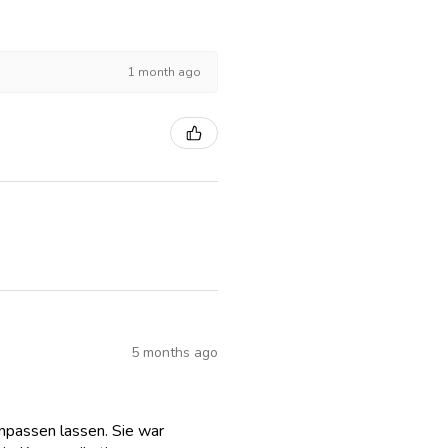
1 month ago
5 months ago
anpassen lassen. Sie war