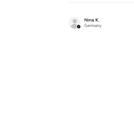
Nina K.
Germany