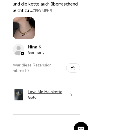
und die kette auch überraschend
leicht zu ...
ZEIG MEHR
Nina K.
Germany
War diese Rezension
hilfreich?
Love Me Halskette
Gold