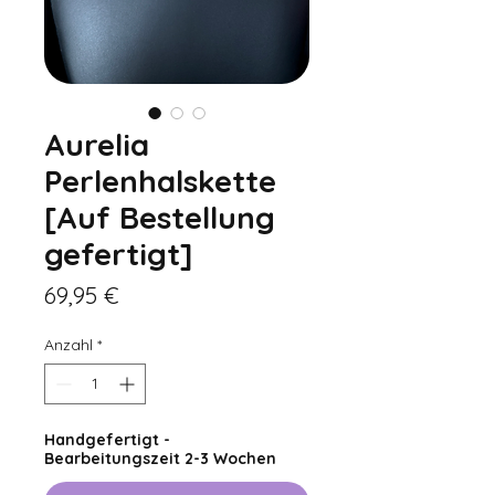
Aurelia
Perlenhalskette
[Auf Bestellung
gefertigt]
Preis
69,95 €
Anzahl
*
Handgefertigt -
Bearbeitungszeit 2-3 Wochen