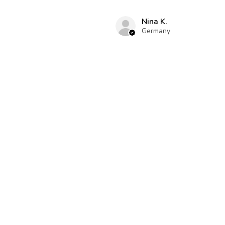
Nina K.
Germany