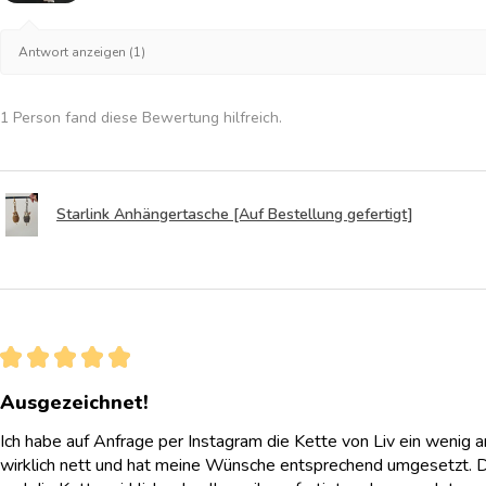
Antwort anzeigen (1)
1 Person fand diese Bewertung hilfreich.
Starlink Anhängertasche [Auf Bestellung gefertigt]
★
★
★
★
★
Ausgezeichnet!
Ich habe auf Anfrage per Instagram die Kette von Liv ein wenig 
wirklich nett und hat meine Wünsche entsprechend umgesetzt. 