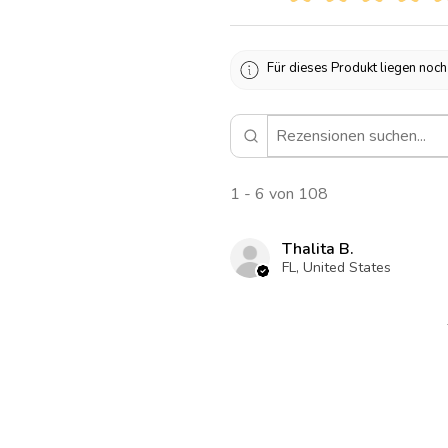
Für dieses Produkt liegen noc
1 - 6 von 108
Thalita B.
FL, United States