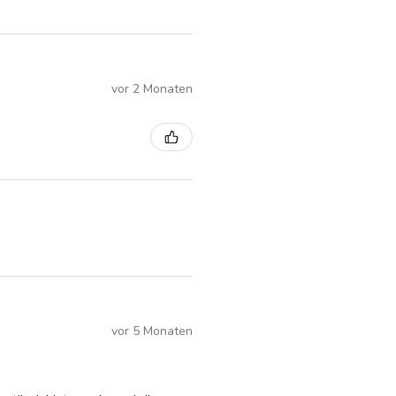
vor 2 Monaten
vor 5 Monaten