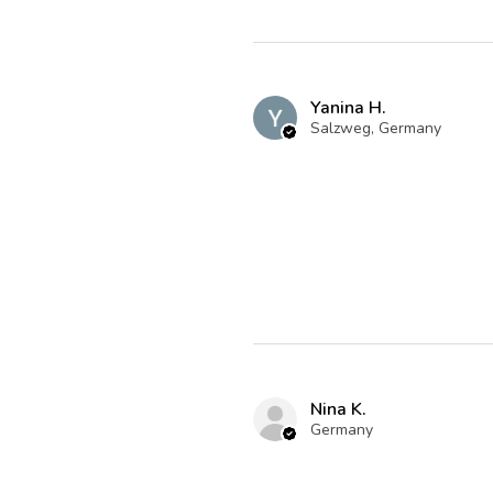
Yanina H.
Salzweg, Germany
Nina K.
Germany