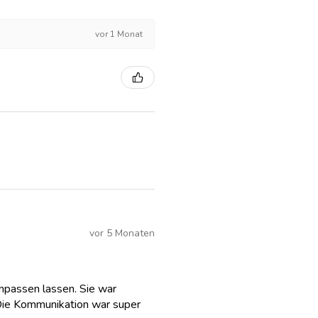
vor 1 Monat
vor 5 Monaten
anpassen lassen. Sie war
Die Kommunikation war super