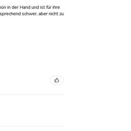
hön in der Hand und ist für ihre
sprechend schwer, aber nicht zu