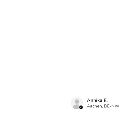
Annika E.
Aachen, DE-NW