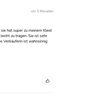
vor 5 Monaten
 sie hat super zu meinem Kleid
eicht zu tragen. Sie ist sehr
e Verkäuferin ist wahnsinnig