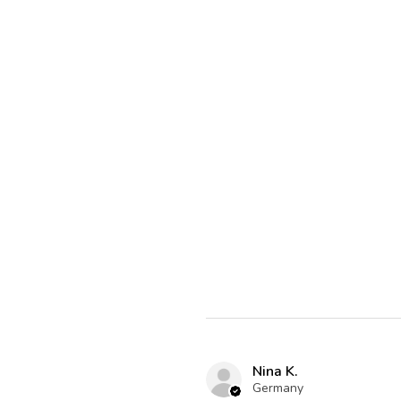
Nina K.
Germany