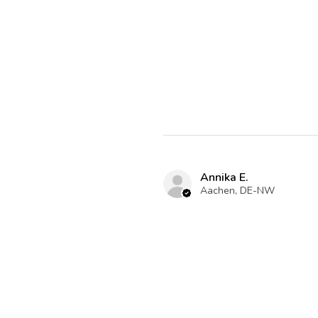
Annika E.
Aachen, DE-NW