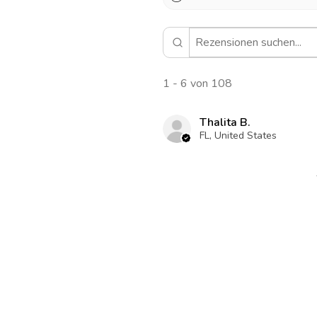
1 - 6 von 108
Thalita B.
FL, United States