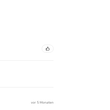
vor 5 Monaten