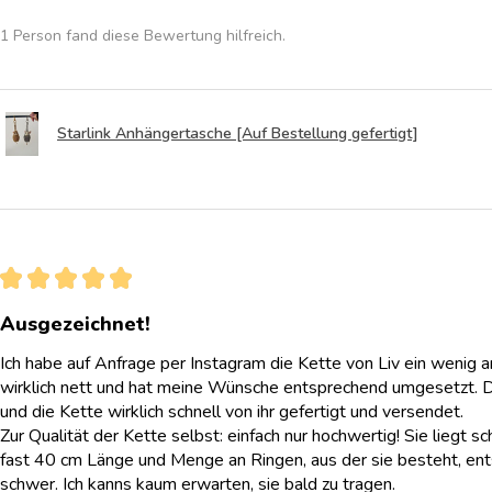
1 Person fand diese Bewertung hilfreich.
Starlink Anhängertasche [Auf Bestellung gefertigt]
★
★
★
★
★
Ausgezeichnet!
Ich habe auf Anfrage per Instagram die Kette von Liv ein wenig 
wirklich nett und hat meine Wünsche entsprechend umgesetzt. 
und die Kette wirklich schnell von ihr gefertigt und versendet.
Zur Qualität der Kette selbst: einfach nur hochwertig! Sie liegt sc
fast 40 cm Länge und Menge an Ringen, aus der sie besteht, ent
schwer. Ich kanns kaum erwarten, sie bald zu tragen.