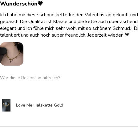
Wunderschön💗
Ich habe mir diese schöne kette für den Valentinstag gekauft und
gepasst! Die Qualität ist Klasse und die kette auch überraschend l
elegant und ich fühle mich sehr wohl mit so schönem Schmuck! Di
talentiert und auch noch super freundlich. Jederzeit wieder! 💗
War diese Rezension hilfreich?
Love Me Halskette Gold