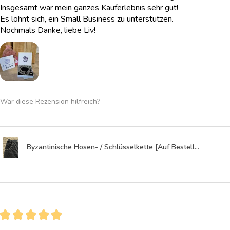
Insgesamt war mein ganzes Kauferlebnis sehr gut!
Es lohnt sich, ein Small Business zu unterstützen.
Nochmals Danke, liebe Liv!
War diese Rezension hilfreich?
Byzantinische Hosen- / Schlüsselkette [Auf Bestell...
★
★
★
★
★