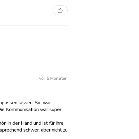
vor 5 Monaten
anpassen lassen. Sie war
Die Kommunikation war super
hön in der Hand und ist für ihre
sprechend schwer, aber nicht zu