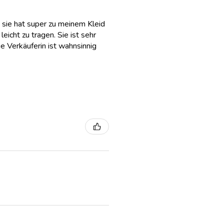
 sie hat super zu meinem Kleid
eicht zu tragen. Sie ist sehr
e Verkäuferin ist wahnsinnig