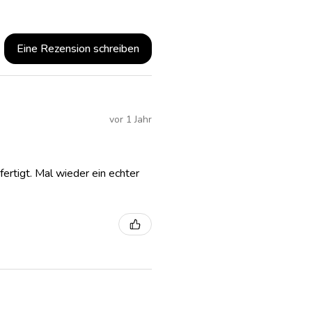
Eine Rezension schreiben
vor 1 Jahr
fertigt. Mal wieder ein echter