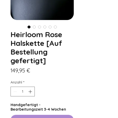
Heirloom Rose
Halskette [Auf
Bestellung
gefertigt]
Preis
149,95 €
Anzahl
*
Handgefertigt -
Bearbeitungszeit 3-4 Wochen