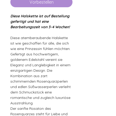
Vorbestellen
Diese Halskette ist auf Bestellung
gefertigt und hat eine
Bearbeitungszeit von 3-4 Wochen!
Diese atemberaubende Halskette
ist wie geschaffen für alle, die sich
wie eine Prinzessin fühlen möchten.
Gefertigt aus hochwertigem,
goldenem Edelstahl vereint sie
Eleganz und Langlebigkeit in einem
einzigartigen Design. Die
Kombination aus zart
schimmernden Rosenquarzperlen
und edlen Süßwasserperlen verleiht
dem Schmuckstück eine
romantische und zugleich luxuriöse
Ausstrahlung.
Der sanfte Rosaton des
Rosenquarzes steht für Liebe und