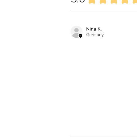
Nina K.
Germany