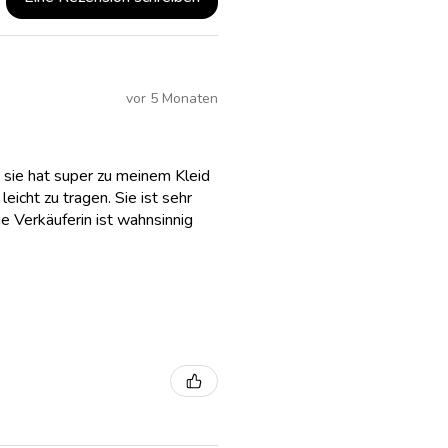
vor 5 Monaten
 sie hat super zu meinem Kleid
eicht zu tragen. Sie ist sehr
e Verkäuferin ist wahnsinnig