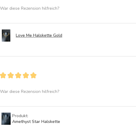
War diese Rezension hilfreich?
Love Me Halskette Gold
★
★
★
★
★
War diese Rezension hilfreich?
Produkt:
Amethyst Star Halskette