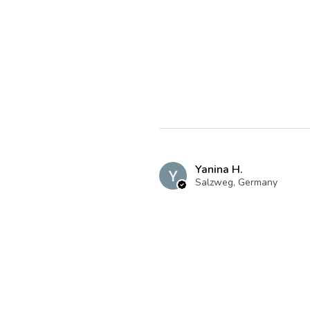
Yanina H.
Salzweg, Germany