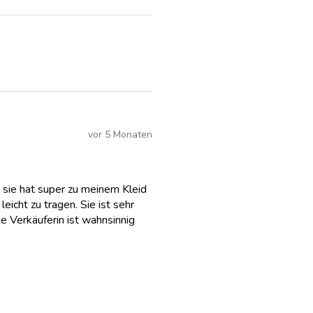
vor 5 Monaten
 sie hat super zu meinem Kleid
eicht zu tragen. Sie ist sehr
e Verkäuferin ist wahnsinnig