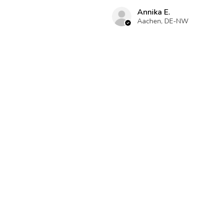
Annika E.
Aachen, DE-NW