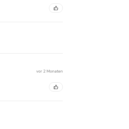
vor 2 Monaten