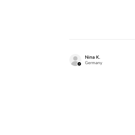
Nina K.
Germany