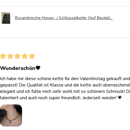
Byzantinische Hosen- / Schlüsselkette [Auf Bestell...
★
★
★
★
★
Wunderschön💗
Ich habe mir diese schöne kette für den Valentinstag gekauft und
gepasst! Die Qualität ist Klasse und die kette auch überraschend l
elegant und ich fühle mich sehr wohl mit so schönem Schmuck! Di
talentiert und auch noch super freundlich. Jederzeit wieder! 💗