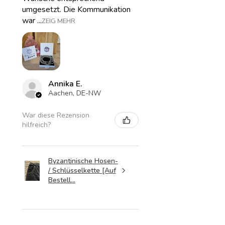
umgesetzt. Die Kommunikation
war ...
ZEIG MEHR
Annika E.
Aachen, DE-NW
War diese Rezension
hilfreich?
Byzantinische Hosen-
/ Schlüsselkette [Auf
Bestell...