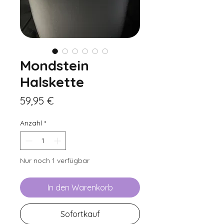
Mondstein
Halskette
Preis
59,95 €
Anzahl
*
Nur noch 1 verfügbar
In den Warenkorb
Sofortkauf