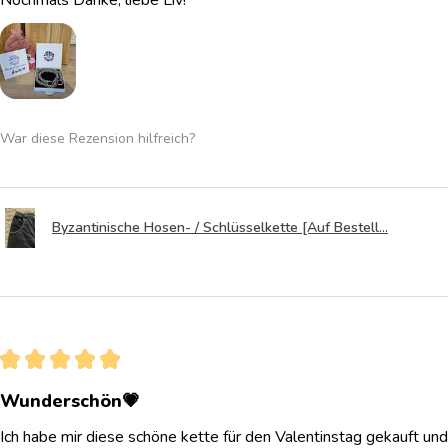
War diese Rezension hilfreich?
Byzantinische Hosen- / Schlüsselkette [Auf Bestell...
★
★
★
★
★
Wunderschön💗
Ich habe mir diese schöne kette für den Valentinstag gekauft und