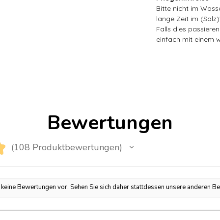
Bitte nicht im Wass
lange Zeit im (Salz
Falls dies passieren
einfach mit einem 
Bewertungen
★
108
Produktbewertungen
108
h keine Bewertungen vor. Sehen Sie sich daher stattdessen unsere anderen B