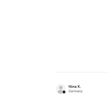
Nina K.
Germany