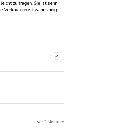
eicht zu tragen. Sie ist sehr
e Verkäuferin ist wahnsinnig
vor 2 Monaten