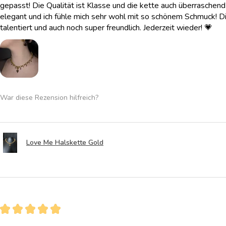
gepasst! Die Qualität ist Klasse und die kette auch überraschend l
elegant und ich fühle mich sehr wohl mit so schönem Schmuck! Di
talentiert und auch noch super freundlich. Jederzeit wieder! 💗
War diese Rezension hilfreich?
Love Me Halskette Gold
★
★
★
★
★