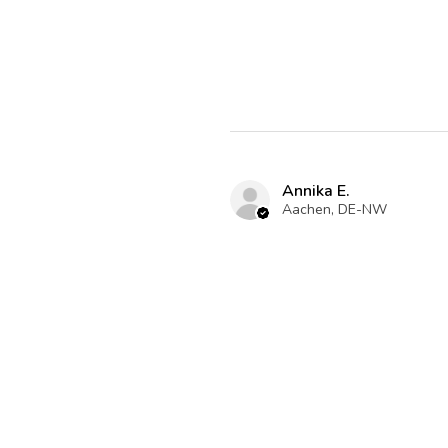
Annika E.
Aachen, DE-NW