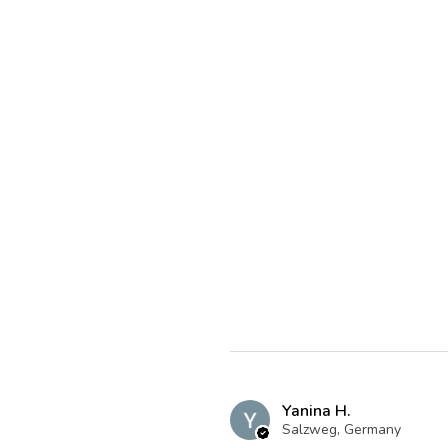
Yanina H.
Salzweg, Germany