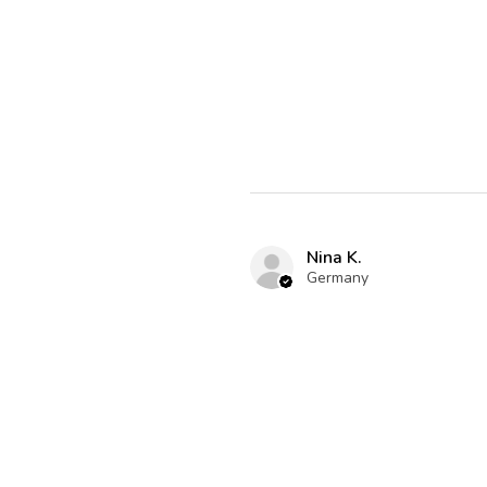
Nina K.
Germany