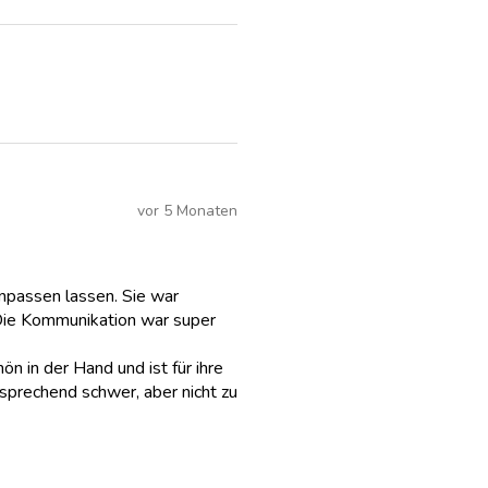
vor 5 Monaten
anpassen lassen. Sie war
Die Kommunikation war super
hön in der Hand und ist für ihre
sprechend schwer, aber nicht zu