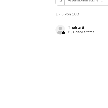
1 - 6 von 108
Thalita B.
FL, United States