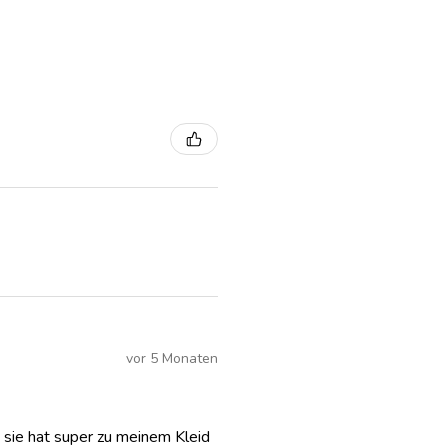
vor 5 Monaten
 sie hat super zu meinem Kleid