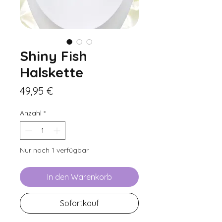
Shiny Fish
Halskette
Preis
49,95 €
Anzahl
*
Nur noch 1 verfügbar
In den Warenkorb
Sofortkauf