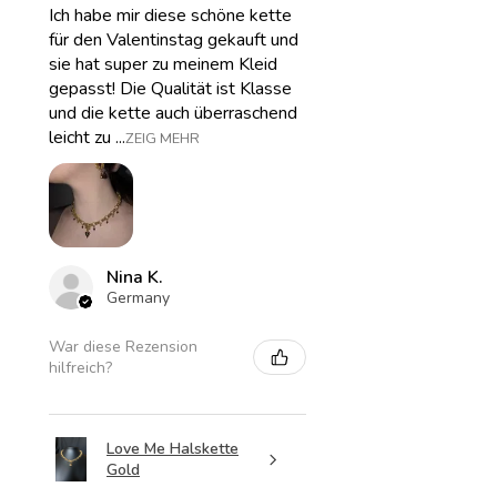
Ich habe mir diese schöne kette
für den Valentinstag gekauft und
sie hat super zu meinem Kleid
gepasst! Die Qualität ist Klasse
und die kette auch überraschend
leicht zu ...
ZEIG MEHR
Nina K.
Germany
War diese Rezension
hilfreich?
Love Me Halskette
Gold