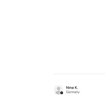
Nina K.
Germany