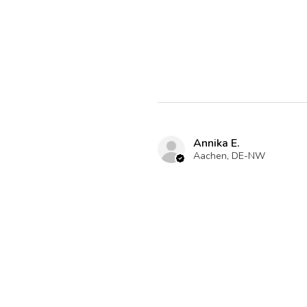
Annika E.
Aachen, DE-NW