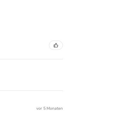
vor 5 Monaten