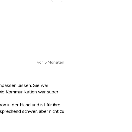
vor 5 Monaten
anpassen lassen. Sie war
Die Kommunikation war super
hön in der Hand und ist für ihre
sprechend schwer, aber nicht zu