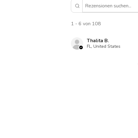
1 - 6 von 108
Thalita B.
FL, United States