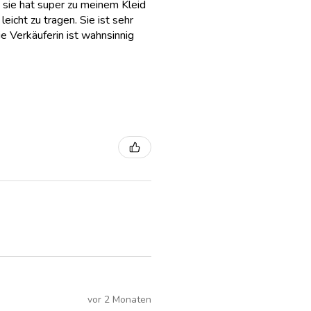
 sie hat super zu meinem Kleid
eicht zu tragen. Sie ist sehr
e Verkäuferin ist wahnsinnig
vor 2 Monaten