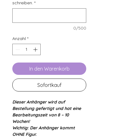
schreiben.
*
0/500
Anzahl
*
In den Warenkorb
Sofortkauf
Dieser Anhänger wird auf
Bestellung gefertigt und hat eine
Bearbeitungszeit von 8 – 10
Wochen!
Wichtig: Der Anhänger kommt
OHNE Figur.