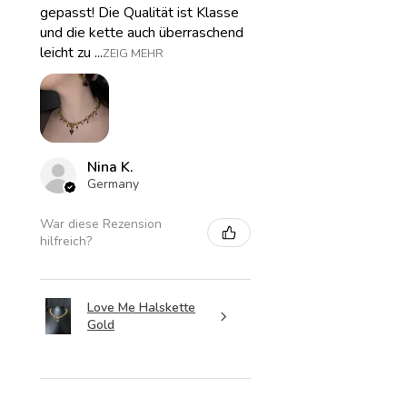
gepasst! Die Qualität ist Klasse
und die kette auch überraschend
leicht zu ...
ZEIG MEHR
Nina K.
Germany
War diese Rezension
hilfreich?
Love Me Halskette
Gold